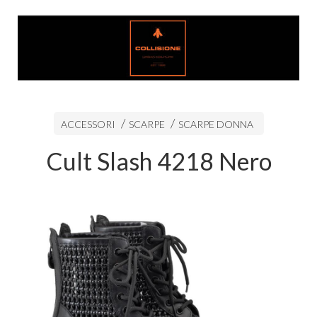
ACCESSORI
SCARPE
SCARPE DONNA
Cult Slash 4218 Nero