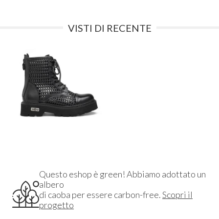
VISTI DI RECENTE
Questo eshop è green! Abbiamo adottato un
albero
di caoba per essere carbon-free.
Scopri il
progetto