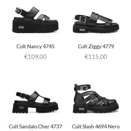
Cult Nancy 4745
Cult Ziggy 4779
€
109,00
€
115,00
Cult Sandalo Cher 4737
Cult Slash 4694 Nero