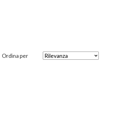
Ordina per