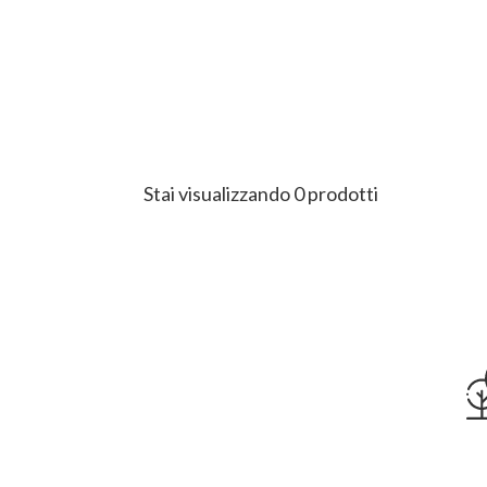
Stai visualizzando 0 prodotti