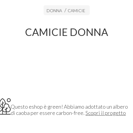
DONNA
CAMICIE
CAMICIE DONNA
Questo eshop è green! Abbiamo adottato un albero
di caoba per essere carbon-free.
Scopri il progetto