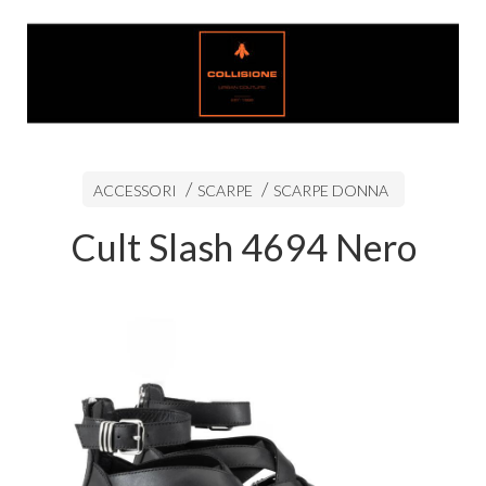
ACCESSORI
SCARPE
SCARPE DONNA
Cult Slash 4694 Nero