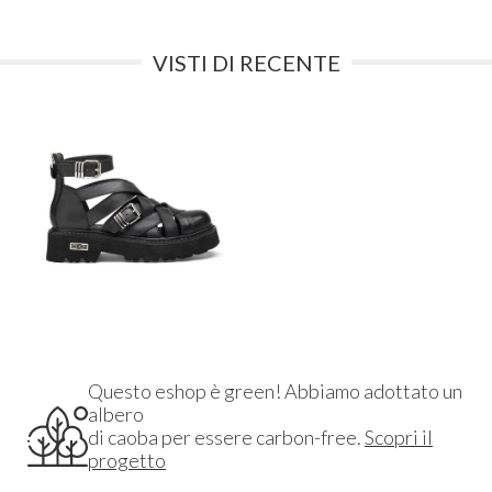
VISTI DI RECENTE
Questo eshop è green! Abbiamo adottato un
albero
di caoba per essere carbon-free.
Scopri il
progetto