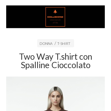
DONNA
T-SHIRT
Two Way T.shirt con
Spalline Cioccolato