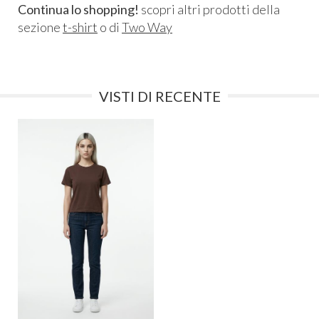
Continua lo shopping!
scopri altri prodotti della
sezione
t-shirt
o di
Two Way
VISTI DI RECENTE