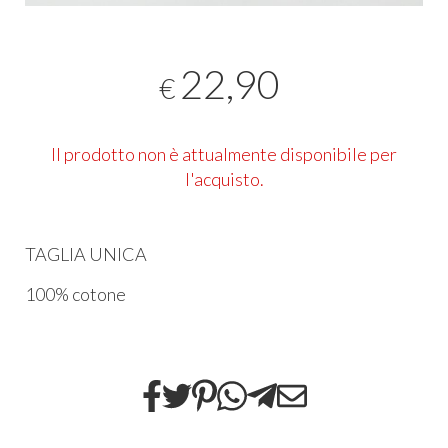
22,90
€
Il prodotto non è attualmente disponibile per
l'acquisto.
TAGLIA UNICA
100% cotone