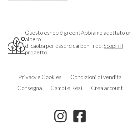
Questo eshop è green! Abbiamo adottato un
albero
di caoba per essere carbon-free.
Scopri il
progetto
Privacy e Cookies
Condizioni di vendita
Consegna
Cambi e Resi
Crea account