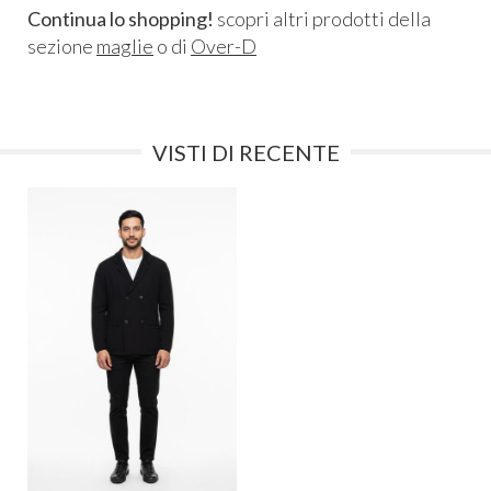
Continua lo shopping!
scopri altri prodotti della
sezione
maglie
o di
Over-D
VISTI DI RECENTE