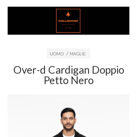
UOMO
MAGLIE
Over-d Cardigan Doppio
Petto Nero