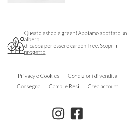
Questo eshop è green! Abbiamo adottato un
albero
di caoba per essere carbon-free.
Scopri il
progetto
Privacy e Cookies
Condizioni di vendita
Consegna
Cambi e Resi
Crea account