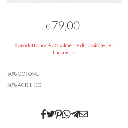
79,00
€
Il prodotto non è attualmente disponibile per
l'acquisto.
50% COTONE
50% ACRILICO