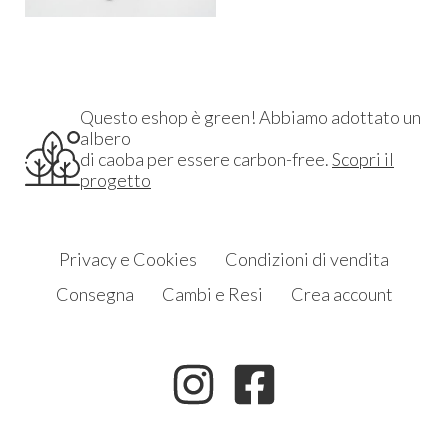
Questo eshop è green! Abbiamo adottato un
albero
di caoba per essere carbon-free.
Scopri il
progetto
Privacy e Cookies
Condizioni di vendita
Consegna
Cambi e Resi
Crea account