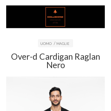
UOMO
MAGLIE
Over-d Cardigan Raglan
Nero