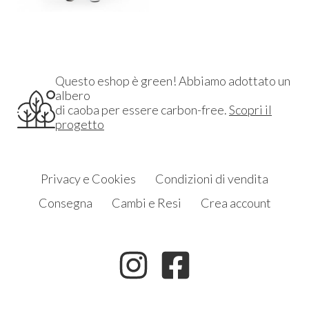
Questo eshop è green! Abbiamo adottato un
albero
di caoba per essere carbon-free.
Scopri il
progetto
Privacy e Cookies
Condizioni di vendita
Consegna
Cambi e Resi
Crea account