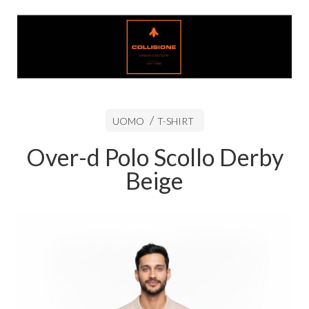
UOMO
T-SHIRT
Over-d Polo Scollo Derby
Beige