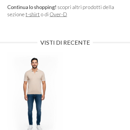
Continua lo shopping!
scopri altri prodotti della
sezione
t-shirt
o di
Over-D
VISTI DI RECENTE