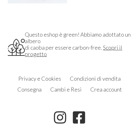
Questo eshop è green! Abbiamo adottato un
albero
di caoba per essere carbon-free.
Scopri il
progetto
Privacy e Cookies
Condizioni di vendita
Consegna
Cambi e Resi
Crea account