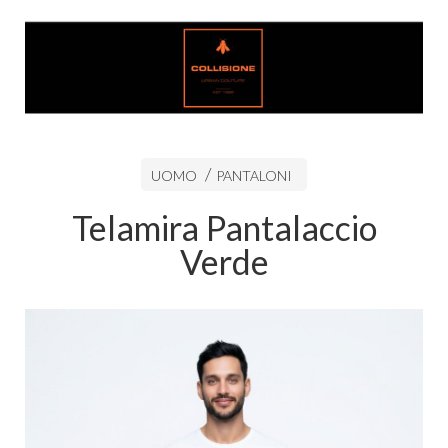
UOMO
PANTALONI
Telamira Pantalaccio
Verde