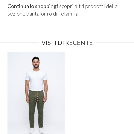
Continua lo shopping!
scopri altri prodotti della
sezione
pantaloni
o di
Telamira
VISTI DI RECENTE