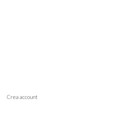
Crea account