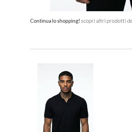
Continua lo shopping!
scopri altri prodotti d