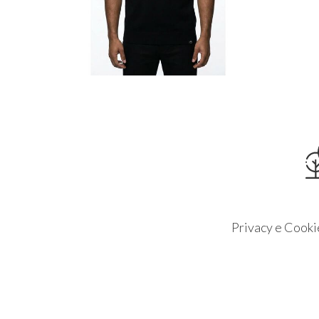
Privacy e Cooki